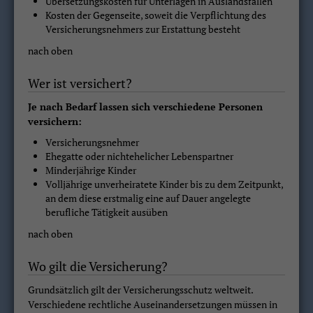
Übersetzungskosten für Unterlagen in Auslandsfällen
Kosten der Gegenseite, soweit die Verpflichtung des
Versicherungsnehmers zur Erstattung besteht
nach oben
Wer ist versichert?
Je nach Bedarf lassen sich verschiedene Personen
versichern:
Versicherungsnehmer
Ehegatte oder nichtehelicher Lebenspartner
Minderjährige Kinder
Volljährige unverheiratete Kinder bis zu dem Zeitpunkt,
an dem diese erstmalig eine auf Dauer angelegte
berufliche Tätigkeit ausüben
nach oben
Wo gilt die Versicherung?
Grundsätzlich gilt der Versicherungsschutz weltweit.
Verschiedene rechtliche Auseinandersetzungen müssen in