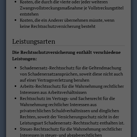
Kosten, die durch die vierte oder jeder weiteren
Zwangsvollstreckungsmaßnahme je Vollstreckungstitel
entstehen
Kosten, die ein Anderer übernehmen müsste, wenn
keine Rechtsschutzversicherung besteht
Leistungsarten
Die Rechtsschutzversicherung enthält verschiedene
Leistungen:
Schadenersatz-Rechtsschutz für die Geltendmachung
von Schadenersatzansprüchen, soweit diese nicht auch
auf einer Vertragsverletzung beruhen
Arbeits-Rechtsschutz für die Wahrnehmung rechtlicher
Interessen aus Arbeitsverhältnissen
Rechtsschutz im Vertrags- und Sachenrecht für die
Wahrnehmung rechtlicher Interessen aus
privatrechlichen Schuldverhältnissen und dinglichen
Rechten, soweit der Versicherungsschutz nicht in der
Leistungsart Schadenersatz-Rechtsschutz enthalten ist.
Steuer-Rechtsschutz für die Wahrnehmung rechtlicher
Interessen in steuer- und abgaberechtlichen