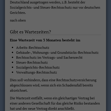
Deutschland ausgetragen werden, z.B. besteht der
Sozialgerichts- und Steuer-Rechtsschutz nur vor deutschen
Gerichten.
nach oben
Gibt es Wartezeiten?
Eine Wartezeit von 3 Monaten besteht im
Arbeits-Rechtsschutz
Gebäude-, Wohnungs- und Grundstücks-Rechtsschutz
Rechtsschutz im Vertrags- und Sachenrecht
Steuer-Rechtsschutz
Sozialgerichts-Rechtsschutz
Verwaltungs-Rechtsschutz
Dies soll verhindern, dass eine Rechtsschutzversicherung
abgeschlossen wird, wenn sich ein Schadensfall bereits
abzeichnet.
Die Wartezeit entfällt, wenn ein gleichartiger Vertrag bei
einer anderen Gesellschaft für das gleiche Risiko bestanden
hat und der neue Vertrag direkt anschließt.