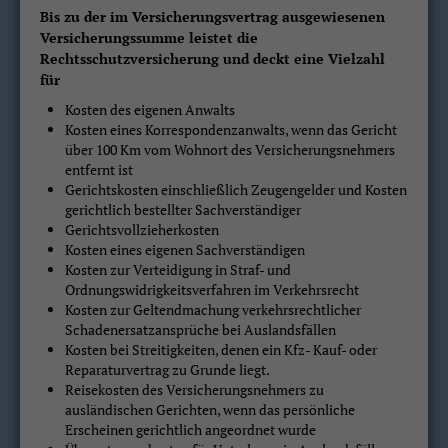
Bis zu der im Versicherungsvertrag ausgewiesenen
Versicherungssumme leistet die
Rechtsschutzversicherung und deckt eine Vielzahl
für
Kosten des eigenen Anwalts
Kosten eines Korrespondenzanwalts, wenn das Gericht
über 100 Km vom Wohnort des Versicherungsnehmers
entfernt ist
Gerichtskosten einschließlich Zeugengelder und Kosten
gerichtlich bestellter Sachverständiger
Gerichtsvollzieherkosten
Kosten eines eigenen Sachverständigen
Kosten zur Verteidigung in Straf- und
Ordnungswidrigkeitsverfahren im Verkehrsrecht
Kosten zur Geltendmachung verkehrsrechtlicher
Schadenersatzansprüche bei Auslandsfällen
Kosten bei Streitigkeiten, denen ein Kfz- Kauf- oder
Reparaturvertrag zu Grunde liegt.
Reisekosten des Versicherungsnehmers zu
ausländischen Gerichten, wenn das persönliche
Erscheinen gerichtlich angeordnet wurde