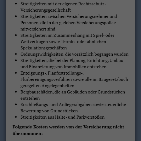
Streitigkeiten mit der eigenen Rechtsschutz-
Versicherungsgesellschaft
Streitigkeiten zwischen Versicherungsnehmer und
Personen, die in der gleichen Versicherungspolice
mitversichert sind
Streitigkeiten im Zusammenhang mit Spiel- oder
Wettverträgen sowie Termin- oder ähnlichen
Spekulationsgeschäften
Ordnungswidrigkeiten, die vorsätzlich begangen wurden
Streitigkeiten, die bei der Planung, Errichtung, Umbau
und Finanzierung von Immobilien entstehen
Enteignungs-, Planfeststellungs-,
Flurbereinigungsverfahren sowie alle im Baugesetzbuch
geregelten Angelegenheiten
Bergbauschäden, die an Gebäuden oder Grundstücken
entstehen
Erschließungs- und Anliegerabgaben sowie steuerliche
Bewertung von Grundstücken
Streitigkeiten aus Halte- und Parkverstößen
Folgende Kosten werden von der Versicherung nicht
übernommen: