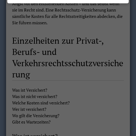
Angst vor den entstehenden Kosten – und das selbst wenn
sie im Recht sind. Eine Rechtsschutz-Versicherung kann
sämtliche Kosten für alle Rechtsstreitigkeiten abdecken, die
Sie führen müssen.
Einzelheiten zur Privat-,
Berufs- und
Verkehrsrechtsschutzversiche
rung
Was ist Versichert?
Was ist nicht versichert?
Welche Kosten sind versichert?
Wer ist versichert?
Wo gilt die Versicherung?
Gibt es Wartezeiten?