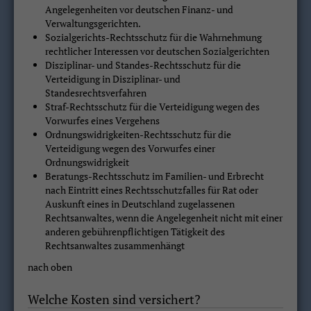
Angelegenheiten vor deutschen Finanz- und
Verwaltungsgerichten.
Sozialgerichts-Rechtsschutz für die Wahrnehmung
rechtlicher Interessen vor deutschen Sozialgerichten
Disziplinar- und Standes-Rechtsschutz für die
Verteidigung in Disziplinar- und
Standesrechtsverfahren
Straf-Rechtsschutz für die Verteidigung wegen des
Vorwurfes eines Vergehens
Ordnungswidrigkeiten-Rechtsschutz für die
Verteidigung wegen des Vorwurfes einer
Ordnungswidrigkeit
Beratungs-Rechtsschutz im Familien- und Erbrecht
nach Eintritt eines Rechtsschutzfalles für Rat oder
Auskunft eines in Deutschland zugelassenen
Rechtsanwaltes, wenn die Angelegenheit nicht mit einer
anderen gebührenpflichtigen Tätigkeit des
Rechtsanwaltes zusammenhängt
nach oben
Welche Kosten sind versichert?