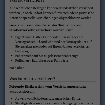
Was ist versichert?
Alle rechtlichen Belangen können grundsätzlich versichert
werden. Je nach Bedarf können für verschiedene juristische
Bereiche spezielle Versicherungen abgeschlossen werden.
zusätzlich kann das Risiko der Teilnahme am
Straßenverkehr versichert werden. Für:
Eigentümer, Halter, Fahrer oder Insasse aller bei
Vertragsabschluß und während der Vertragsdauer auf
Sie zugelassenen oder auf Ihren Namen versicherten
Fahrzeuge
Fahrer nicht auf Sie zugelassener Fahrzeuge
Fußgänger, Radfahrer oder Fahrgäste
nach oben
Was ist nicht versichert?
Folgende Risiken sind vom Versicherungsschutz
ausgeschlossen:
Abwehr von Schadenersatzansprüchen Dritter
Streitigkeiten aus einer vorsätzlich begangenen Straftat