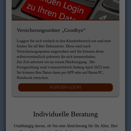
Versicherungsordner „Goodbye“
Loggen Sie sich einfach in den Kundenbereich ein und dort
finden Sie all Ihre Dokumente. Diese sind nach
Versicherungssparten angeordnet und Sie können diese
selbstverständlich jederzeit für sich herunterladen.
Zur Zeit arbeiten wir an einem Direktzugang . Die
Fertigstellung wird voraussichtlich Anfang April 2025 sein.
Sie können Ihre Daten dann per APP oder auf Ihrem PC,
Notebook erreichen.
KUNDEN-LOGIN
Individuelle Beratung
Unabhängig davon, ob Sie eine Absicherung für Ihr Alter, Ihre