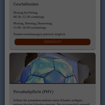
Geschäftzeiten
Montag bis Freitag
08:30–12:30 vormittags
Montag, Dienstag, Donnerstag
15:00–18:00 nachmittags
Terminvereinbarungen jederzeit möglich
ÜBERSICHT
Privathaftpflicht (PHV)
Sollten Sie jemandem anderen einen Schaden zufügen,
müssen Sie den Schaden ersetzen. Das ist gesetzlich geregelt.