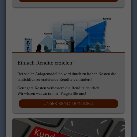
Einfach Rendite erzielen!
Bei vielen Anlagemodellen wird durch zu hohen Kosten die
tatsächlich zu erzielende Rendite verhindert!
Geringere Kosten verbessern die Rendite deutlich!
Wir wissen was zu tun ist! Fragen Sie uns!
UNSER RENDITEMODELL