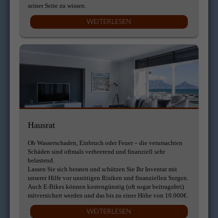
seiner Seite zu wissen.
WEITERLESEN
Hausrat
Ob Wasserschaden, Einbruch oder Feuer – die verursachten
Schäden sind oftmals verheerend und finanziell sehr
belastend.
Lassen Sie sich beraten und schützen Sie Ihr Inventar mit
unserer Hilfe vor unnötigen Risiken und finanziellen Sorgen.
Auch E-Bikes können kostengünstig (oft sogar beitragsfrei)
mitversichert werden und das bis zu einer Höhe von 10.000€.
WEITERLESEN