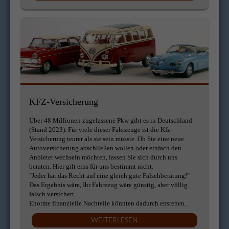
KFZ-Versicherung
Über 48 Millionen zugelassene Pkw gibt es in Deutschland
(Stand 2023). Für viele dieser Fahrzeuge ist die Kfz-
Versicherung teurer als sie sein müsste. Ob Sie eine neue
Autoversicherung abschließen wollen oder einfach den
Anbieter wechseln möchten, lassen Sie sich durch uns
beraten. Hier gilt eins für uns bestimmt nicht:
"Jeder hat das Recht auf eine gleich gute Falschberatung!"
Das Ergebnis wäre, Ihr Fahrzeug wäre günstig, aber völlig
falsch versichert.
Enorme finanzielle Nachteile könnten dadurch enstehen.
WEITERLESEN