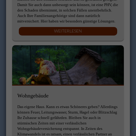
Damit Sie auch dann unbesorgt sein können, ist eine PHV, die
den Schaden übernimmt, in solchen Fällen unentbehrlich.
Auch Ihre Familienangehörige sind dann natürlich
mitversichert. Hier haben wir besonders günstige Lösungen.
WEITERLESEN
Wohngebäude
Das eigene Haus. Kann es etwas Schöneres geben? Allerdings
können Feuer, Leitungswasser, Sturm, Hagel oder Blitzschlag
Ihr Zuhause schnell gefährden. Bleiben Sie auch in
stürmischen Zeiten mit einer verlässlichen
Wohngebäudeversicherung entspannt. In Zeiten des
Klimawandels ist es ratsam, einen verlässlichen Partner an