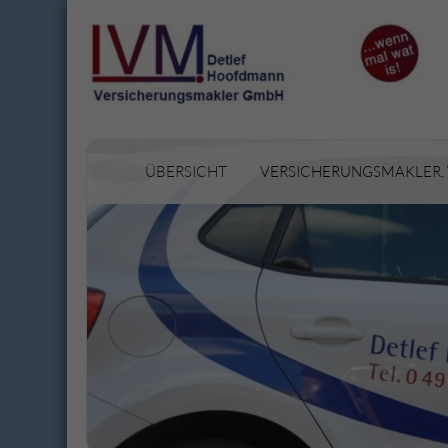
ÜBERSICHT
VERSICHERUNGSMAKLER,