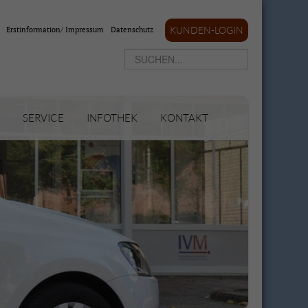
Erstinformation/ Impressum
Datenschutz
KUNDEN-LOGIN
SERVICE
INFOTHEK
KONTAKT