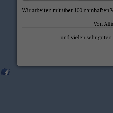
Wir arbeiten mit über 100 namhaften 
Von Alli
und vielen sehr guten