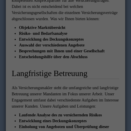
kompetenten Ansprechpartner für alle Versicherungsfragen.
Dabei ist es nicht entscheidend bei welchen
Versicherungsgesellschaften die einzelnen Versicherungsverträge
abgeschlossen wurden. Was wir Ihnen bieten können:
Objektive Marktübersicht
Risiko- und Bedarfsanalyse
Entwicklung des Deckungskonzeptes
Auswahl der verschiedenen Angebote
Besprechungen mit Ihnen und einer Gesellschaft
Entscheidungshilfe über den Abschluss
Langfristige Betreuung
Als Versicherungsmakler steht die umfangreiche und langfristige
Betreuung unserer Mandanten im Fokus unserer Arbeit. Unser
Engagement umfasst dabei verschiedenste Aufgaben im Interesse
unserer Kunden. Unsere Aufgaben und Leistungen:
Laufende Analyse des zu versichernden Risikos
Entwicklung eines Deckungskonzeptes
Einholung von Angeboten und Überprüfung dieser