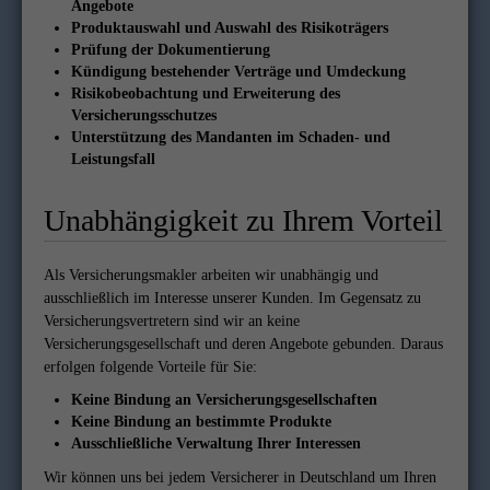
Angebote
Produktauswahl und Auswahl des Risikoträgers
Prüfung der Dokumentierung
Kündigung bestehender Verträge und Umdeckung
Risikobeobachtung und Erweiterung des
Versicherungsschutzes
Unterstützung des Mandanten im Schaden- und
Leistungsfall
Unabhängigkeit zu Ihrem Vorteil
Als Versicherungsmakler arbeiten wir unabhängig und
ausschließlich im Interesse unserer Kunden. Im Gegensatz zu
Versicherungsvertretern sind wir an keine
Versicherungsgesellschaft und deren Angebote gebunden. Daraus
erfolgen folgende Vorteile für Sie:
Keine Bindung an Versicherungsgesellschaften
Keine Bindung an bestimmte Produkte
Ausschließliche Verwaltung Ihrer Interessen
Wir können uns bei jedem Versicherer in Deutschland um Ihren