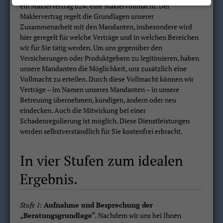
ein Maklervertrag bzw. eine Maklervollmacht. Der
Maklervertrag regelt die Grundlagen unserer
Zusammenarbeit mit den Mandanten, insbesondere wird
hier geregelt für welche Verträge und in welchen Bereichen
wir für Sie tätig werden. Um uns gegenüber den
Versicherungen oder Produktgebern zu legitimieren, haben
unsere Mandanten die Möglichkeit, uns zusätzlich eine
Vollmacht zu erteilen. Durch diese Vollmacht können wir
Verträge – im Namen unseres Mandanten – in unsere
Betreuung übernehmen, kündigen, ändern oder neu
eindecken. Auch die Mitwirkung bei einer
Schadenregulierung ist möglich. Diese Dienstleistungen
werden selbstverständlich für Sie kostenfrei erbracht.
In vier Stufen zum idealen
Ergebnis.
Stufe 1:
Aufnahme und Besprechung der
„Beratungsgrundlage“.
Nachdem wir uns bei Ihnen